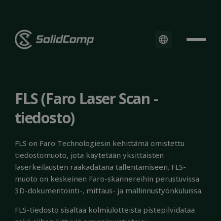
FLS (Faro Laser Scan -
tiedosto)
FLS on Faro Technologiesin kehittämä omistettu
tiedostomuoto, jota käytetään yksittäisten
laserkeilausten raakadatana tallentamiseen. FLS-
muoto on keskeinen Faro-skannereihin perustuvissa
3D-dokumentointi-, mittaus- ja mallinnustyönkuluissa.
FLS-tiedosto sisältää kolmiulotteista pistepilvidataa