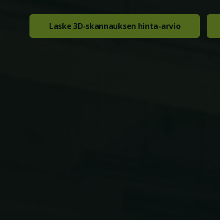
Laske 3D-skannauksen hinta-arvio