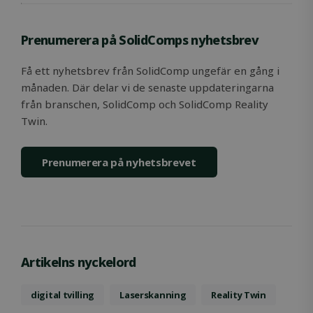
Prenumerera på SolidComps nyhetsbrev
Få ett nyhetsbrev från SolidComp ungefär en gång i
månaden. Där delar vi de senaste uppdateringarna
från branschen, SolidComp och SolidComp Reality
Twin.
Prenumerera på nyhetsbrevet
Artikelns nyckelord
digital tvilling
Laserskanning
Reality Twin