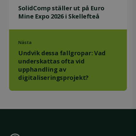
SolidComp ställer ut på Euro
Mine Expo 2026 i Skellefteå
Nästa
Undvik dessa fallgropar: Vad
underskattas ofta vid
upphandling av
digitaliseringsprojekt?