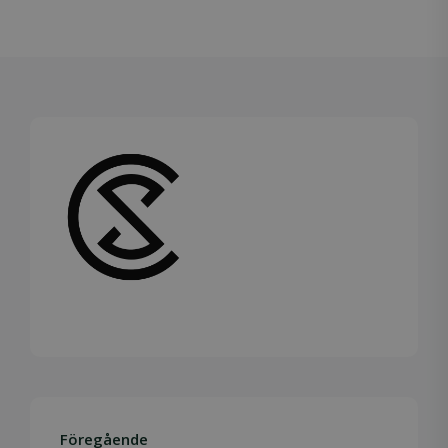
Föregående