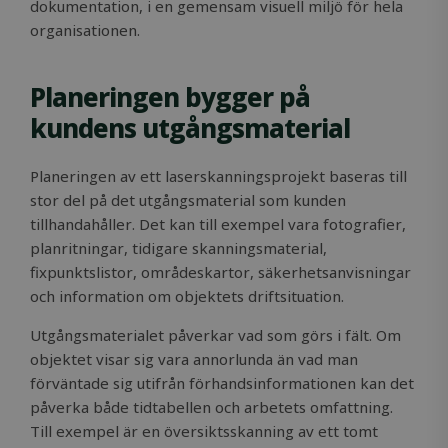
dokumentation, i en gemensam visuell miljö för hela
organisationen.
Planeringen bygger på
kundens utgångsmaterial
Planeringen av ett laserskanningsprojekt baseras till
stor del på det utgångsmaterial som kunden
tillhandahåller. Det kan till exempel vara fotografier,
planritningar, tidigare skanningsmaterial,
fixpunktslistor, områdeskartor, säkerhetsanvisningar
och information om objektets driftsituation.
Utgångsmaterialet påverkar vad som görs i fält. Om
objektet visar sig vara annorlunda än vad man
förväntade sig utifrån förhandsinformationen kan det
påverka både tidtabellen och arbetets omfattning.
Till exempel är en översiktsskanning av ett tomt