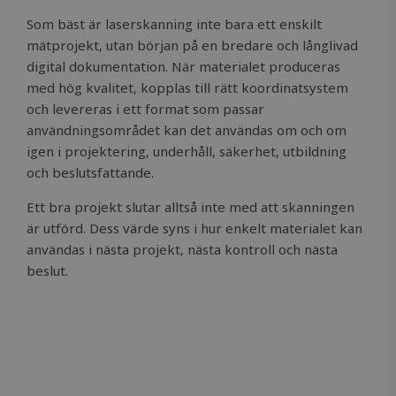
Som bäst är laserskanning inte bara ett enskilt
mätprojekt, utan början på en bredare och långlivad
digital dokumentation. När materialet produceras
med hög kvalitet, kopplas till rätt koordinatsystem
och levereras i ett format som passar
användningsområdet kan det användas om och om
igen i projektering, underhåll, säkerhet, utbildning
och beslutsfattande.
Ett bra projekt slutar alltså inte med att skanningen
är utförd. Dess värde syns i hur enkelt materialet kan
användas i nästa projekt, nästa kontroll och nästa
beslut.