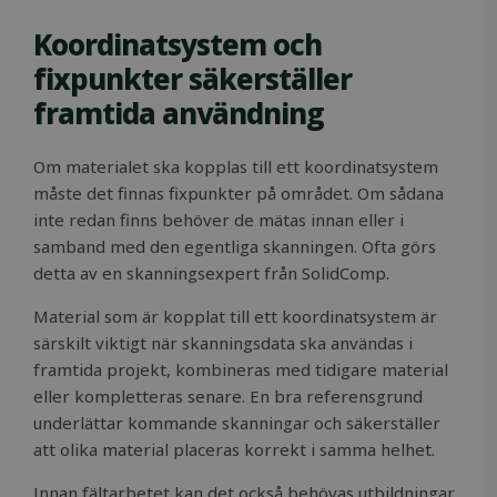
Koordinatsystem och
fixpunkter säkerställer
framtida användning
Om materialet ska kopplas till ett koordinatsystem
måste det finnas fixpunkter på området. Om sådana
inte redan finns behöver de mätas innan eller i
samband med den egentliga skanningen. Ofta görs
detta av en skanningsexpert från SolidComp.
Material som är kopplat till ett koordinatsystem är
särskilt viktigt när skanningsdata ska användas i
framtida projekt, kombineras med tidigare material
eller kompletteras senare. En bra referensgrund
underlättar kommande skanningar och säkerställer
att olika material placeras korrekt i samma helhet.
Innan fältarbetet kan det också behövas utbildningar